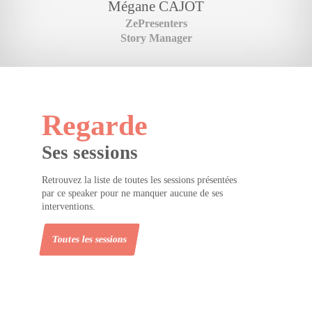
Mégane
CAJOT
ZePresenters
Story Manager
Regarde
Ses sessions
Retrouvez la liste de toutes les sessions présentées
par ce speaker pour ne manquer aucune de ses
interventions.
Toutes les sessions