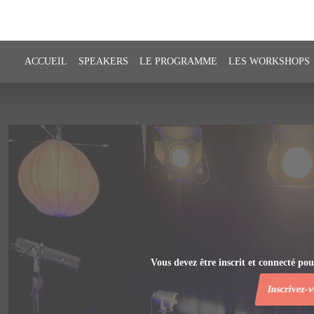
ACCUEIL
SPEAKERS
LE PROGRAMME
LES WORKSHOPS
Vous devez être inscrit et connecté pou
Inscrivez-