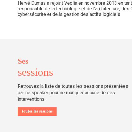
Hervé Dumas a rejoint Veolia en novembre 2013 en tant 
responsable de la technologie et de l’architecture, des 
cybersécurité et de la gestion des actifs logiciels
Ses
sessions
Retrouvez la liste de toutes les sessions présentées
par ce speaker pour ne manquer aucune de ses
interventions.
toutes les sessions