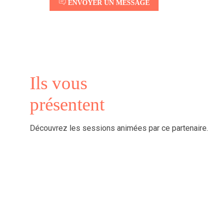
ENVOYER UN MESSAGE
Ils vous
présentent
Découvrez les sessions animées par ce partenaire.