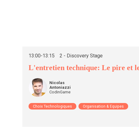
13:00
-
13:15
2 - Discovery Stage
L'entretien technique: Le pire et 
Nicolas
NA
Antoniazzi
CodinGame
Choix Technologiques
Organisation & Equipes