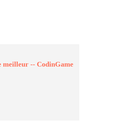
le meilleur -- CodinGame