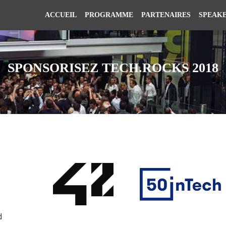
ACCUEIL
PROGRAMME
PARTENAIRES
SPEAK
SPONSORISEZ TECH.ROCKS 2018
d