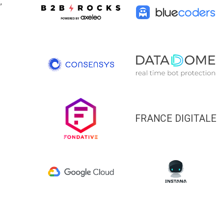
,
FRANCE DIGITALE