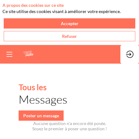
A propos des cookies sur ce site
Ce site utilise des cookies visant à améliorer votre expérience.
Accepter
Refuser
Tous les
Messages
Poster un message
Aucune question n'a encore été posée.
Soyez le premier à poser une question !