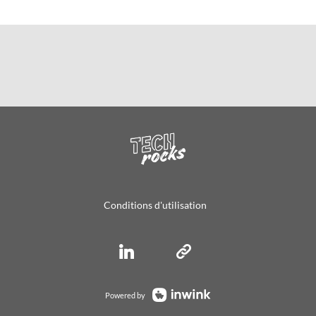
Conditions d'utilisation
Powered by