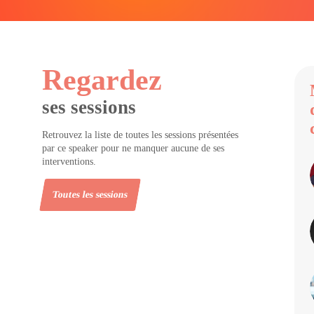
Regardez
ses sessions
Retrouvez la liste de toutes les sessions présentées
par ce speaker pour ne manquer aucune de ses
interventions.
Toutes les sessions