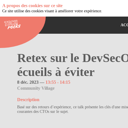
A propos des cookies sur ce site
Ce site utilise des cookies visant à améliorer votre expérience.
AC
Retex sur le DevSecOp
écueils à éviter
8 déc. 2023
—
13:55
-
14:15
Community Village
Description
Basé sur des retours d’expérience, ce talk présente les clés d'une mis
courantes des CTOs sur le sujet.