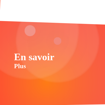
En savoir
Plus