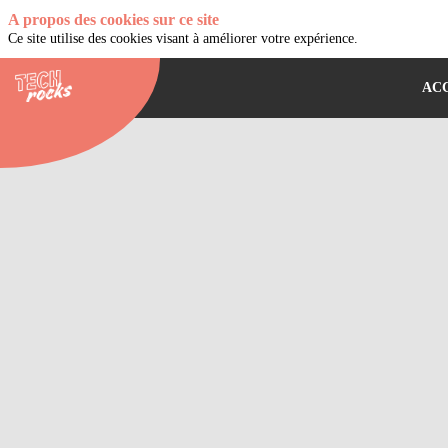
A propos des cookies sur ce site
Ce site utilise des cookies visant à améliorer votre expérience.
AC