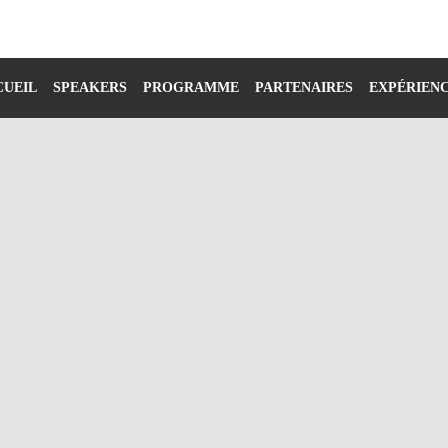
CUEIL
SPEAKERS
PROGRAMME
PARTENAIRES
EXPÉRIEN