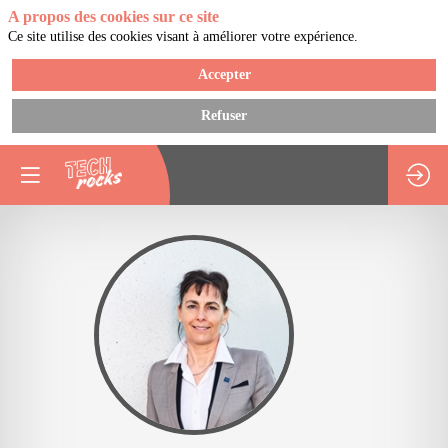
A propos des cookies sur ce site
Ce site utilise des cookies visant à améliorer votre expérience.
Accepter
Refuser
EP