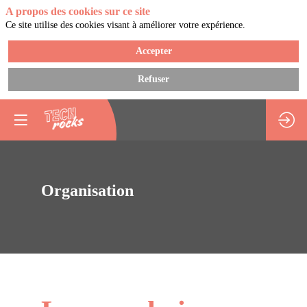
A propos des cookies sur ce site
Ce site utilise des cookies visant à améliorer votre expérience.
Accepter
Refuser
Organisation