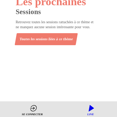
Les prochaines
Sessions
Retrouvez toutes les sessions rattachées à ce thème et
ne manquez aucune session intéressante pour vous.
Toutes les sessions liées à ce thème
SE CONNECTER
LIVE