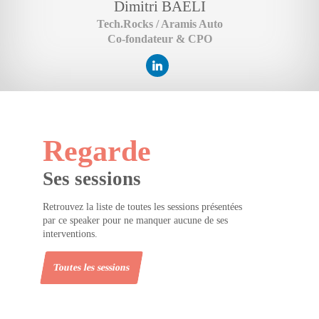
Dimitri
BAELI
Tech.Rocks / Aramis Auto
Co-fondateur & CPO
Regarde
Ses sessions
Retrouvez la liste de toutes les sessions présentées
par ce speaker pour ne manquer aucune de ses
interventions.
Toutes les sessions