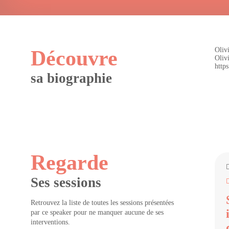
Oliv
Découvre
Oliv
http
sa biographie
Regarde
Ses sessions
Retrouvez la liste de toutes les sessions présentées
par ce speaker pour ne manquer aucune de ses
interventions.