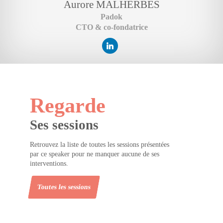
Aurore
MALHERBES
Padok
CTO & co-fondatrice
Regarde
Ses sessions
Retrouvez la liste de toutes les sessions présentées
par ce speaker pour ne manquer aucune de ses
interventions.
Toutes les sessions