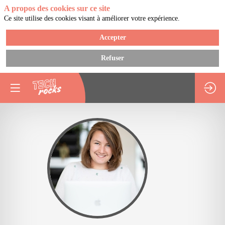
A propos des cookies sur ce site
Ce site utilise des cookies visant à améliorer votre expérience.
Accepter
Refuser
AM