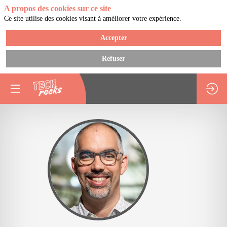
A propos des cookies sur ce site
Ce site utilise des cookies visant à améliorer votre expérience.
Accepter
Refuser
SG