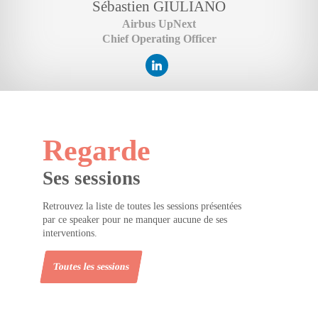
Sébastien
GIULIANO
Airbus UpNext
Chief Operating Officer
Regarde
Ses sessions
Retrouvez la liste de toutes les sessions présentées
par ce speaker pour ne manquer aucune de ses
interventions.
Toutes les sessions