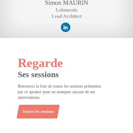
Simon
MAURIN
Leboncoin
Lead Architect
Regarde
Ses sessions
Retrouvez la liste de toutes les sessions présentées
par ce speaker pour ne manquer aucune de ses
interventions.
Toutes les sessions