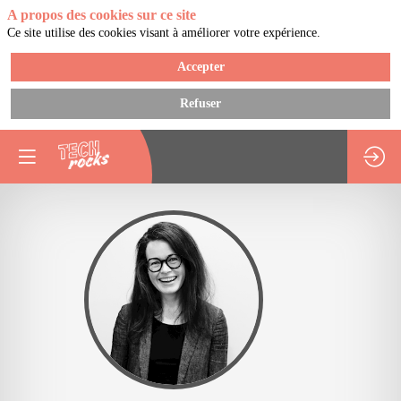
A propos des cookies sur ce site
Ce site utilise des cookies visant à améliorer votre expérience.
Accepter
Refuser
AB