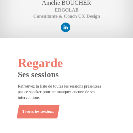
Amélie
BOUCHER
ERGOLAB
Consultante & Coach UX Design
Regarde
Ses sessions
Retrouvez la liste de toutes les sessions présentées
par ce speaker pour ne manquer aucune de ses
interventions.
Toutes les sessions