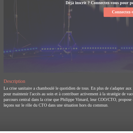
Déjà inscrit ? Connectez-vous pour per
Connectez-
Description
La crise sanitaire a chamboulé le quotidien de tous. En plus de s'adapter aux 
pour maintenir l'accès au soin et à contribuer activement à la stratégie de vac
parcours central dans la crise que Philippe Vimard, leur COO/CTO, propose de
leçons sur le rôle du CTO dans une situation hors du commun.