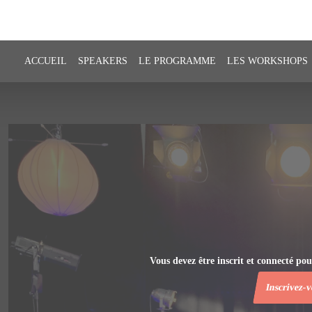
ACCUEIL
SPEAKERS
LE PROGRAMME
LES WORKSHOPS
Vous devez être inscrit et connecté pou
Inscrivez-