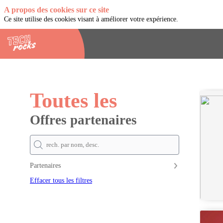
A propos des cookies sur ce site
Ce site utilise des cookies visant à améliorer votre expérience.
Toutes les
Offres partenaires
Partenaires
Effacer tous les filtres