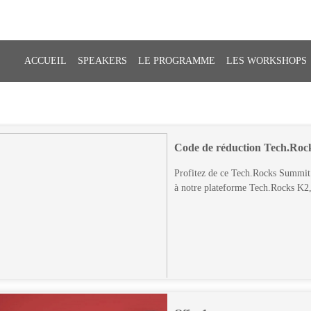
ACCUEIL
SPEAKERS
LE PROGRAMME
LES WORKSHOPS
Code de réduction Tech.Roc
Profitez de ce Tech.Rocks Summit p
à notre plateforme Tech.Rocks K2,