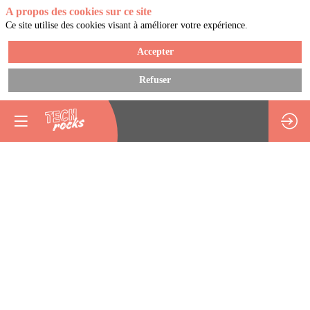
A propos des cookies sur ce site
Ce site utilise des cookies visant à améliorer votre expérience.
Accepter
Refuser