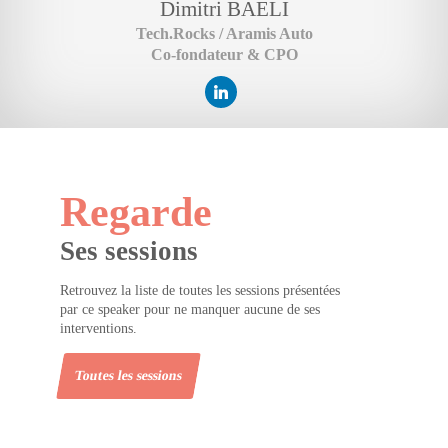
Dimitri
BAELI
Tech.Rocks / Aramis Auto
Co-fondateur & CPO
Regarde
Ses sessions
Retrouvez la liste de toutes les sessions présentées
par ce speaker pour ne manquer aucune de ses
interventions.
Toutes les sessions