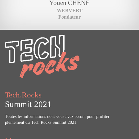
Youen
CHENE
WEBVERT
Fondateur
Tech.Rocks
Summit 2021
Toutes les informations dont vous avez besoin pour profiter
pleinement du Tech.Rocks Summit 2021.