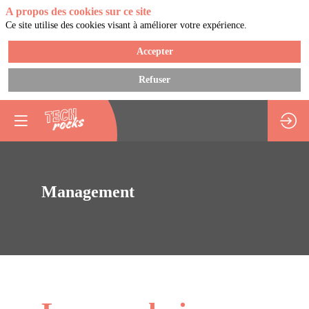
A propos des cookies sur ce site
Ce site utilise des cookies visant à améliorer votre expérience.
Accepter
Refuser
Management