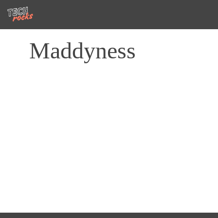
Maddyness