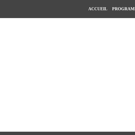
ACCUEIL
PROGRAM