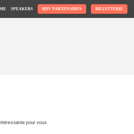
ME
SPEAKERS
RDV PARTENAIRES
BILLETTERIE
ntéressante pour vous.