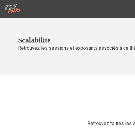
Scalabilité
Retrouvez les sessions et exposants associés à ce th
Retrouvez toutes les 