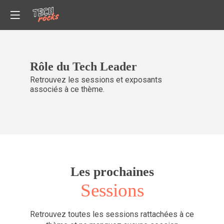
Rôle du Tech Leader
Retrouvez les sessions et exposants
associés à ce thème.
Les prochaines
Sessions
Retrouvez toutes les sessions rattachées à ce