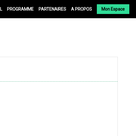
L
PROGRAMME
PARTENAIRES
A PROPOS
Mon Espace