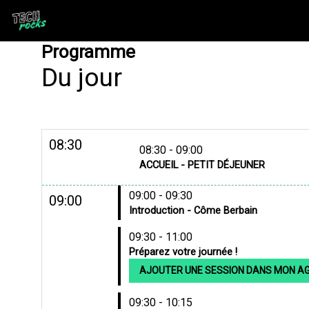
Programme
Du jour
08:30
08:30 - 09:00
ACCUEIL - PETIT DÉJEUNER
09:00 - 09:30
09:00
Introduction - Côme Berbain
09:30 - 11:00
Préparez votre journée !
AJOUTER UNE SESSION DANS MON A
09:30 - 10:15