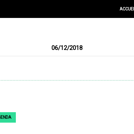
ACCUEI
06/12/2018
GENDA