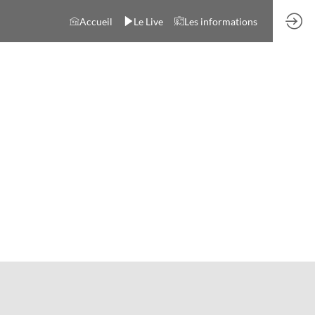
Accueil
Le Live
Les informations