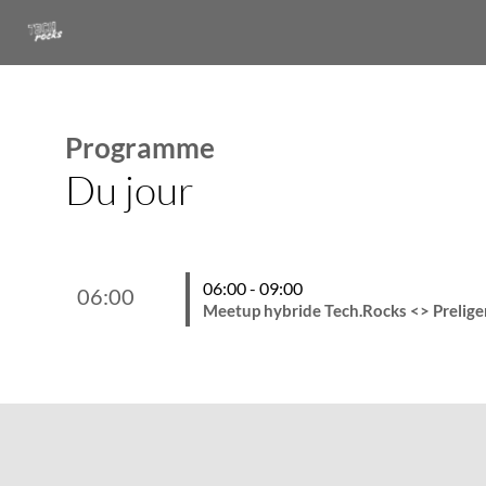
Programme
Du jour
06:00 - 09:00
06:00
Meetup hybride Tech.Rocks <> Prelige