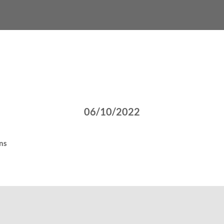
06/10/2022
ns